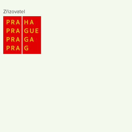
Zřizovatel