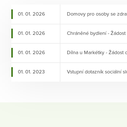
01. 01. 2026
Domovy pro osoby se zdravo
01. 01. 2026
Chráněné bydlení - Žádost 
01. 01. 2026
Dílna u Markétky - Žádost o
01. 01. 2023
Vstupní dotazník sociální