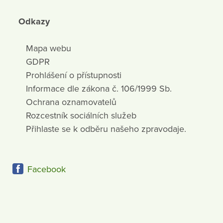
Odkazy
Mapa webu
GDPR
Prohlášení o přístupnosti
Informace dle zákona č. 106/1999 Sb.
Ochrana oznamovatelů
Rozcestník sociálních služeb
Přihlaste se k odběru našeho zpravodaje.
Facebook