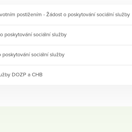
tním postižením - Žádost o poskytování sociální služby
o poskytování sociální služby
 poskytování sociální služby
 služby DOZP a CHB