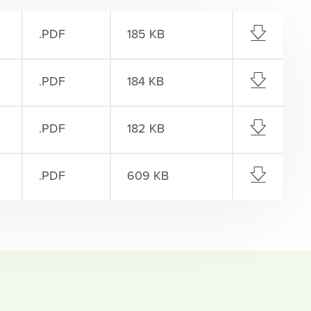
.PDF
185 KB
.PDF
184 KB
.PDF
182 KB
.PDF
609 KB