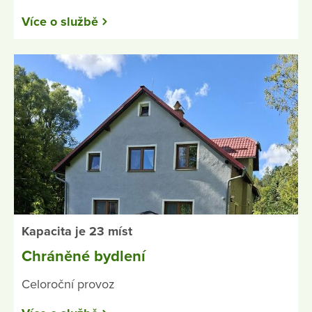
Více o službě
Kapacita je 23 míst
Chráněné bydlení
Celoroční provoz