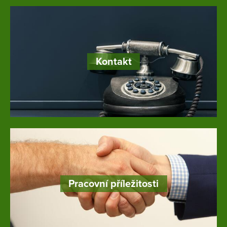
Kontakt
Pracovní příležitosti