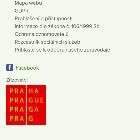
Mapa webu
GDPR
Prohlášení o přístupnosti
Informace dle zákona č. 106/1999 Sb.
Ochrana oznamovatelů
Rozcestník sociálních služeb
Přihlaste se k odběru našeho zpravodaje.
Facebook
Zřizovatel