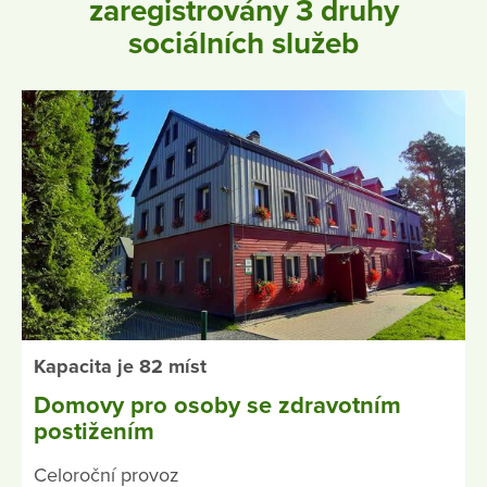
zaregistrovány 3 druhy
sociálních služeb
Kapacita je 82 míst
Domovy pro osoby se zdravotním
postižením
Celoroční provoz