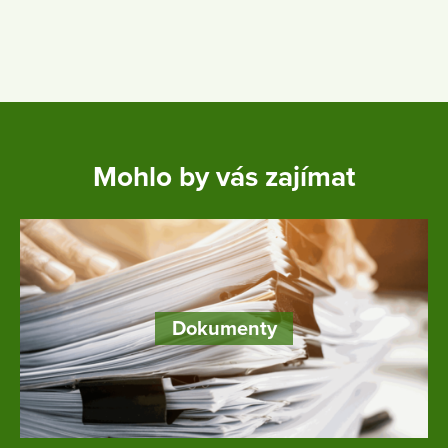
Mohlo by vás zajímat
Dokumenty