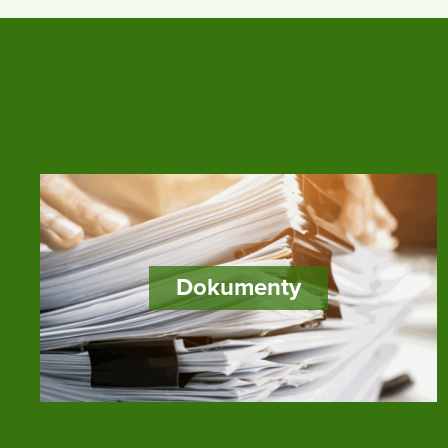
Dokumenty