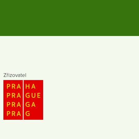
Zřizovatel