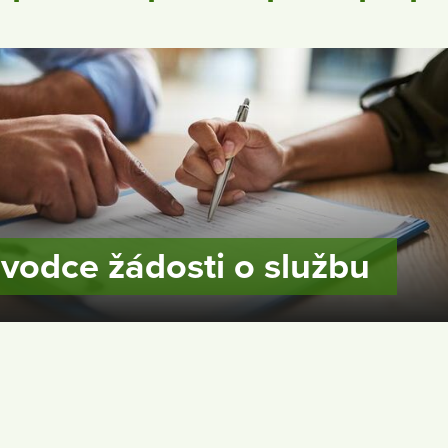
vodce žádosti o službu