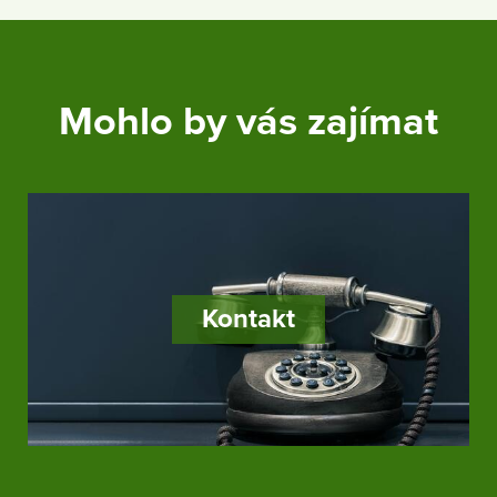
Mohlo by vás zajímat
Kontakt