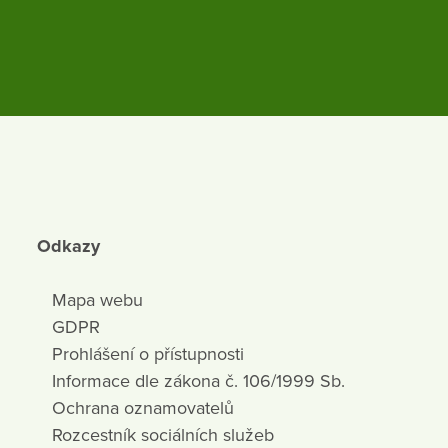
Odkazy
Mapa webu
GDPR
Prohlášení o přístupnosti
Informace dle zákona č. 106/1999 Sb.
Ochrana oznamovatelů
Rozcestník sociálních služeb