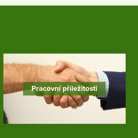
Pracovní příležitosti