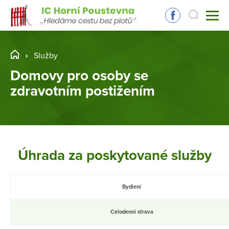
Služby
Domovy pro osoby se
zdravotním postižením
Úhrada za poskytované služby
Bydlení
Celodenní strava