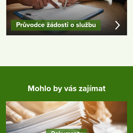
Průvodce žádosti o službu
Mohlo by vás zajímat