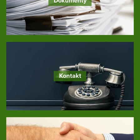
Dokumenty
Kontakt