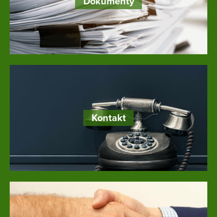
Dokumenty
Kontakt