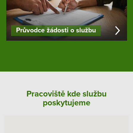
Průvodce žádosti o službu
Pracoviště kde službu
poskytujeme