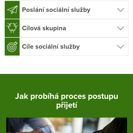
Poslání sociální služby
Cílová skupina
Cíle sociální služby
Jak probíhá proces postupu
přijetí