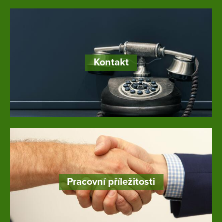
Kontakt
Pracovní příležitosti