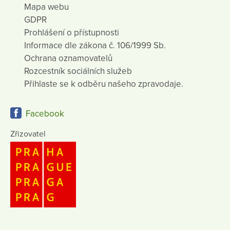
Mapa webu
GDPR
Prohlášení o přístupnosti
Informace dle zákona č. 106/1999 Sb.
Ochrana oznamovatelů
Rozcestník sociálních služeb
Přihlaste se k odběru našeho zpravodaje.
Facebook
Zřizovatel