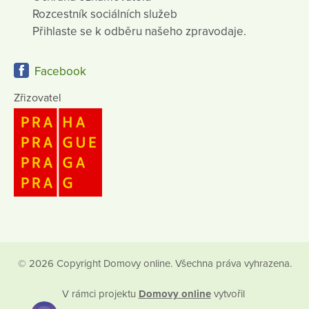
Rozcestník sociálních služeb
Přihlaste se k odběru našeho zpravodaje.
Facebook
Zřizovatel
© 2026 Copyright Domovy online. Všechna práva vyhrazena.
V rámci projektu
Domovy online
vytvořil