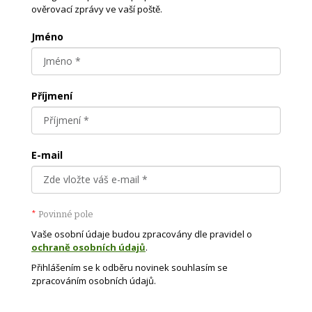
ověrovací zprávy ve vaší poště.
Jméno
Příjmení
E-mail
*
Povinné pole
Vaše osobní údaje budou zpracovány dle pravidel o
ochraně osobních údajů
.
Přihlášením se k odběru novinek souhlasím se
zpracováním osobních údajů.