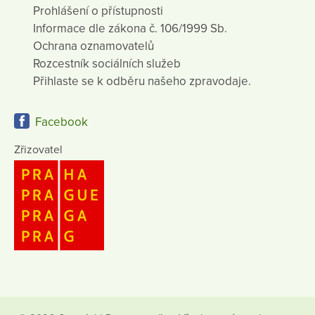
Prohlášení o přístupnosti
Informace dle zákona č. 106/1999 Sb.
Ochrana oznamovatelů
Rozcestník sociálních služeb
Přihlaste se k odběru našeho zpravodaje.
Facebook
Zřizovatel