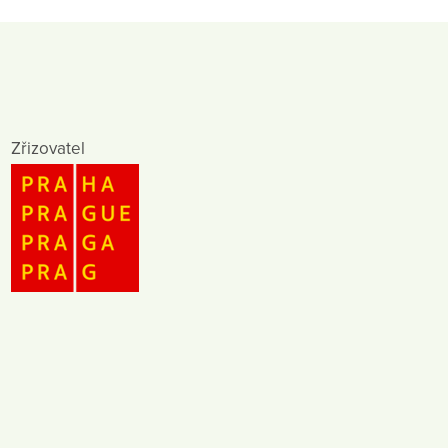
Zřizovatel