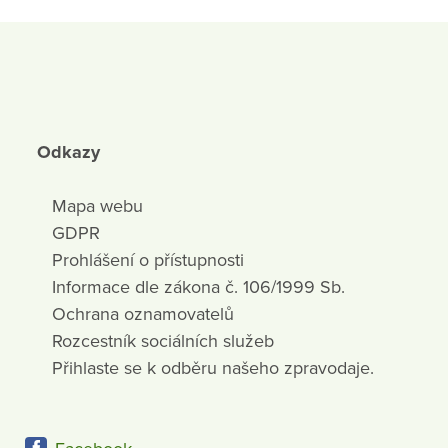
Odkazy
Mapa webu
GDPR
Prohlášení o přístupnosti
Informace dle zákona č. 106/1999 Sb.
Ochrana oznamovatelů
Rozcestník sociálních služeb
Přihlaste se k odběru našeho zpravodaje.