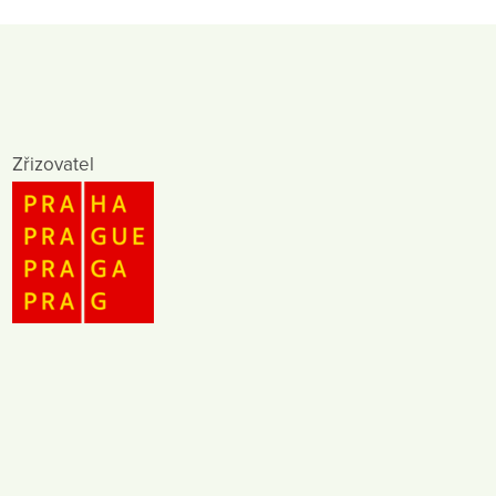
Zřizovatel