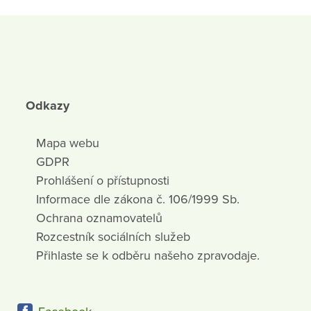
Odkazy
Mapa webu
GDPR
Prohlášení o přístupnosti
Informace dle zákona č. 106/1999 Sb.
Ochrana oznamovatelů
Rozcestník sociálních služeb
Přihlaste se k odběru našeho zpravodaje.