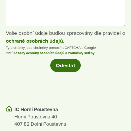
Vaše osobní údaje budlou zpracovány dle pravidel o
ochraně osobních údajů.
Tyto stránky jsou chráněny pomocí reCAPTCHA a Google
Platí
Zásady ochrany osobních údajů
a
Podmínky služby
.
IC Horní Poustevna
Horní Poustevna 40
407 82 Dolní Poustevna