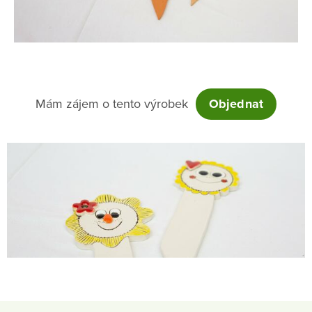
Mám zájem o tento výrobek
Objednat