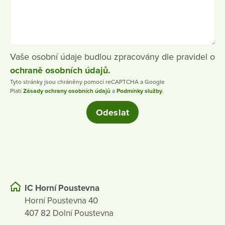
Vaše osobní údaje budlou zpracovány dle pravidel o
ochraně osobních údajů.
Tyto stránky jsou chráněny pomocí reCAPTCHA a Google
Platí
Zásady ochrany osobních údajů
a
Podmínky služby
.
IC Horní Poustevna
Horní Poustevna 40
407 82 Dolní Poustevna