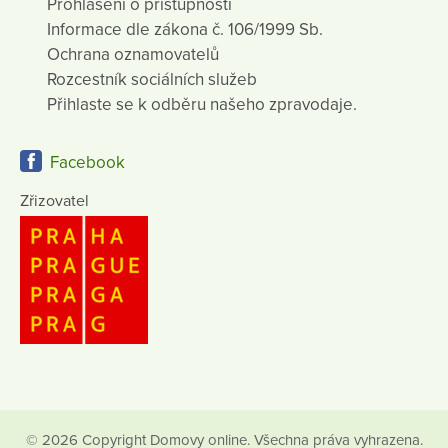
Prohlášení o přístupnosti
Informace dle zákona č. 106/1999 Sb.
Ochrana oznamovatelů
Rozcestník sociálních služeb
Přihlaste se k odběru našeho zpravodaje.
Facebook
Zřizovatel
© 2026 Copyright Domovy online. Všechna práva vyhrazena.