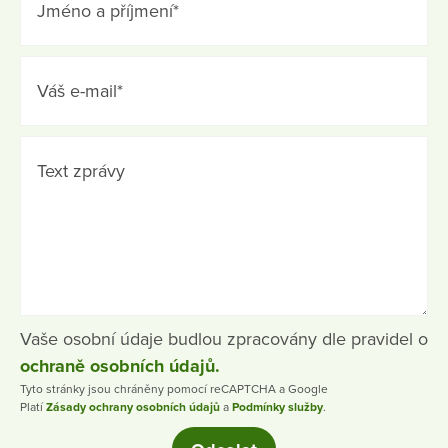
Jméno a příjmení*
Váš e-mail*
Text zprávy
Vaše osobní údaje budlou zpracovány dle pravidel o
ochraně osobních údajů.
Tyto stránky jsou chráněny pomocí reCAPTCHA a Google
Platí
Zásady ochrany osobních údajů
a
Podmínky služby
.