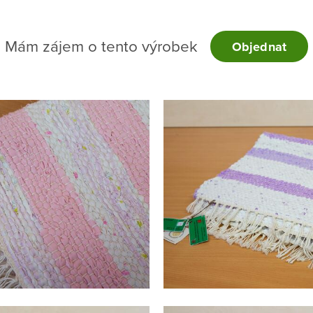
Mám zájem o tento výrobek
Objednat