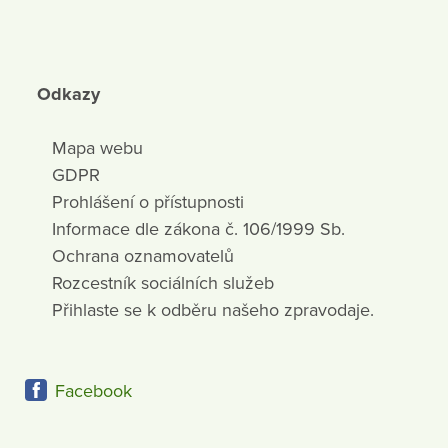
Odkazy
Mapa webu
GDPR
Prohlášení o přístupnosti
Informace dle zákona č. 106/1999 Sb.
Ochrana oznamovatelů
Rozcestník sociálních služeb
Přihlaste se k odběru našeho zpravodaje.
Facebook