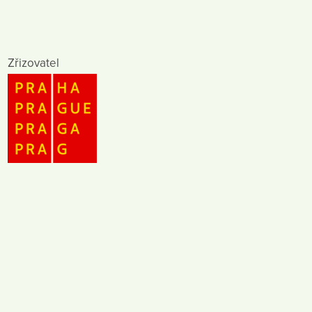
Zřizovatel