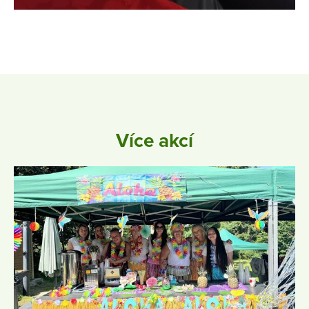
Více akcí