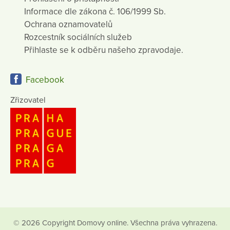
Informace dle zákona č. 106/1999 Sb.
Ochrana oznamovatelů
Rozcestník sociálních služeb
Přihlaste se k odběru našeho zpravodaje.
Facebook
Zřizovatel
© 2026 Copyright Domovy online. Všechna práva vyhrazena.