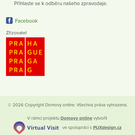
Přihlaste se k odběru našeho zpravodaje.
Facebook
Zřizovatel
© 2026 Copyright Domovy online. Všechna práva vyhrazena.
V rámci projektu
Domovy online
vytvořil
ve spolupráci s
PUXdesign.cz