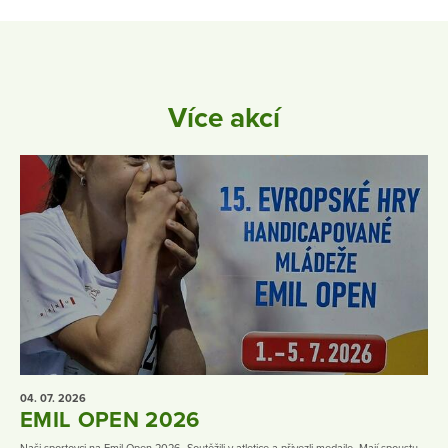
Více akcí
04. 07.
2026
EMIL OPEN 2026