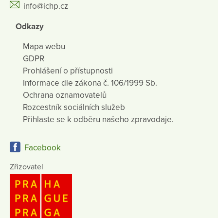
info@ichp.cz
Odkazy
Mapa webu
GDPR
Prohlášení o přístupnosti
Informace dle zákona č. 106/1999 Sb.
Ochrana oznamovatelů
Rozcestník sociálních služeb
Přihlaste se k odběru našeho zpravodaje.
Facebook
Zřizovatel