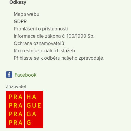
Odkazy
Mapa webu
GDPR
Prohlášení o přístupnosti
Informace dle zákona č. 106/1999 Sb.
Ochrana oznamovatelů
Rozcestník sociálních služeb
Přihlaste se k odběru našeho zpravodaje.
Facebook
Zřizovatel