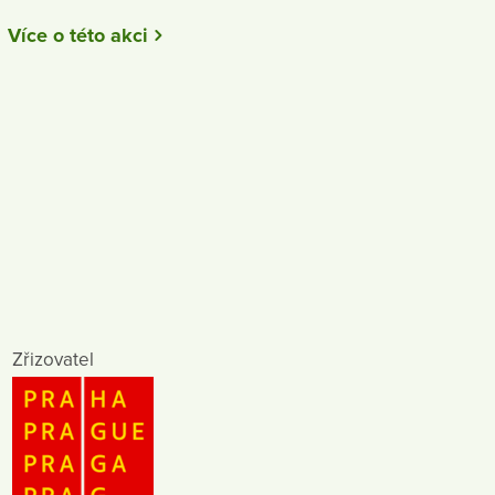
Více o této akci
Zřizovatel