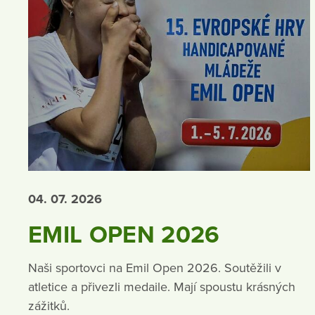
04. 07.
2026
EMIL OPEN 2026
Naši sportovci na Emil Open 2026. Soutěžili v
atletice a přivezli medaile. Mají spoustu krásných
zážitků.