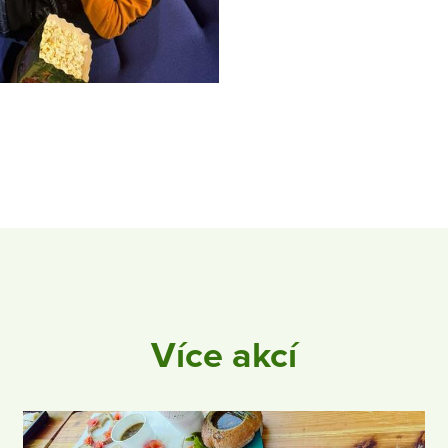
Více akcí