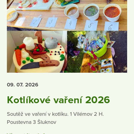
09. 07.
2026
Kotlíkové vaření 2026
Soutěž ve vaření v kotlíku. 1 Vilémov 2 H.
Poustevna 3 Šluknov