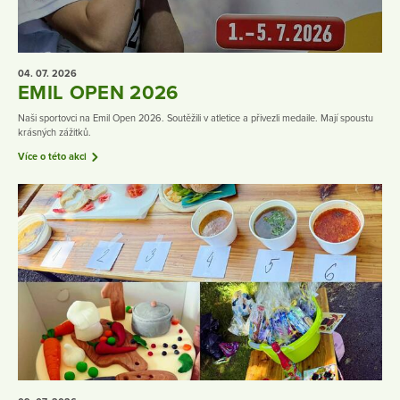
04. 07.
2026
EMIL OPEN 2026
Naši sportovci na Emil Open 2026. Soutěžili v atletice a přivezli medaile. Mají spoustu
krásných zážitků.
Více o této akci