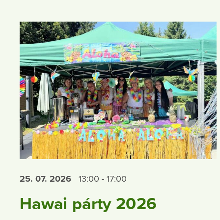
25. 07.
2026
13:00 - 17:00
Hawai párty 2026