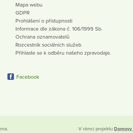
Mapa webu
GDPR
Prohlášení o přístupnosti
Informace dle zákona č. 106/1999 Sb.
Ochrana oznamovatelů
Rozcestník sociálních služeb
Přihlaste se k odběru našeho zpravodaje.
Facebook
ena.
V rámci projektu
Domovy 