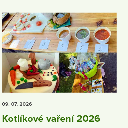
09. 07.
2026
Kotlíkové vaření 2026