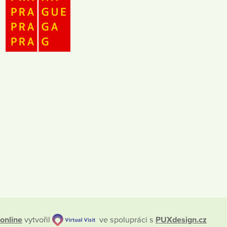
online
vytvořil
ve spolupráci s
PUXdesign.cz