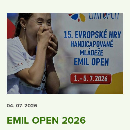
04. 07.
2026
EMIL OPEN 2026