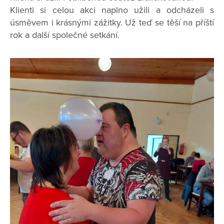
Klienti si celou akci naplno užili a odcházeli s
úsměvem i krásnými zážitky. Už teď se těší na příští
rok a další společné setkání.