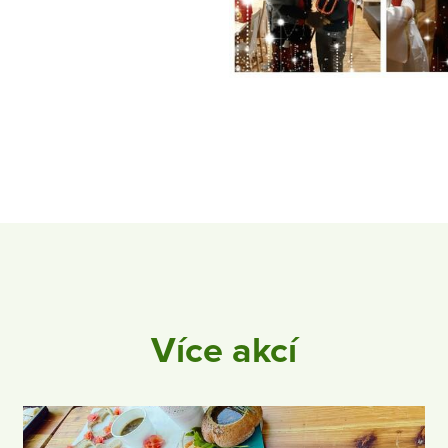
Více akcí