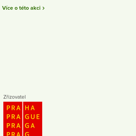
Více o této akci
Zřizovatel