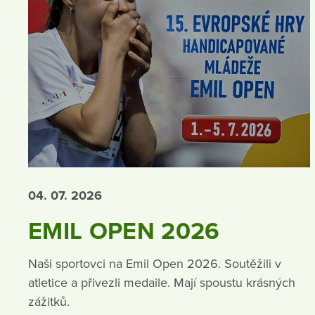
04. 07.
2026
EMIL OPEN 2026
Naši sportovci na Emil Open 2026. Soutěžili v
atletice a přivezli medaile. Mají spoustu krásných
zážitků.