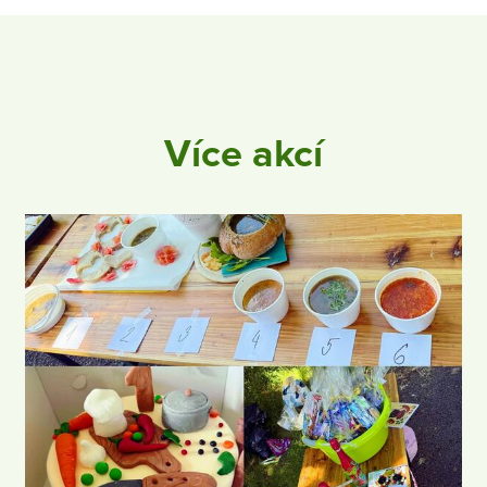
Více akcí