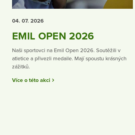
04. 07.
2026
EMIL OPEN 2026
Naši sportovci na Emil Open 2026. Soutěžili v
atletice a přivezli medaile. Mají spoustu krásných
zážitků.
Více o této akci