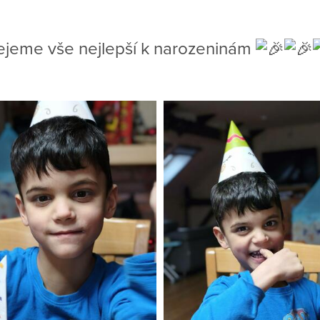
jeme vše nejlepší k narozeninám