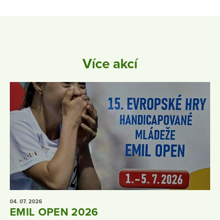
Více akcí
04. 07.
2026
EMIL OPEN 2026