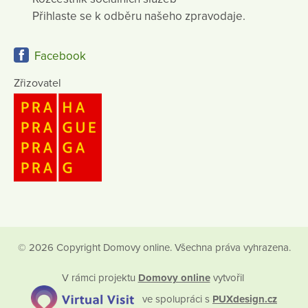
Přihlaste se k odběru našeho zpravodaje.
Facebook
Zřizovatel
© 2026 Copyright Domovy online. Všechna práva vyhrazena.
V rámci projektu
Domovy online
vytvořil
ve spolupráci s
PUXdesign.cz