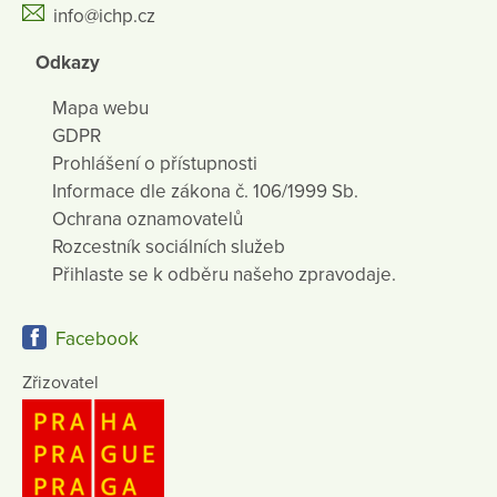
info@ichp.cz
Odkazy
Mapa webu
GDPR
Prohlášení o přístupnosti
Informace dle zákona č. 106/1999 Sb.
Ochrana oznamovatelů
Rozcestník sociálních služeb
Přihlaste se k odběru našeho zpravodaje.
Facebook
Zřizovatel