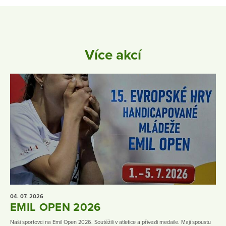
Více akcí
04. 07.
2026
EMIL OPEN 2026
Naši sportovci na Emil Open 2026. Soutěžili v atletice a přivezli medaile. Mají spoustu