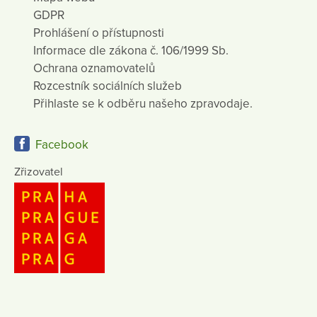
GDPR
Prohlášení o přístupnosti
Informace dle zákona č. 106/1999 Sb.
Ochrana oznamovatelů
Rozcestník sociálních služeb
Přihlaste se k odběru našeho zpravodaje.
Facebook
Zřizovatel