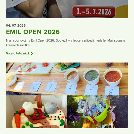
04. 07.
2026
EMIL OPEN 2026
Naši sportovci na Emil Open 2026. Soutěžili v atletice a přivezli medaile. Mají spoustu
krásných zážitků.
Více o této akci