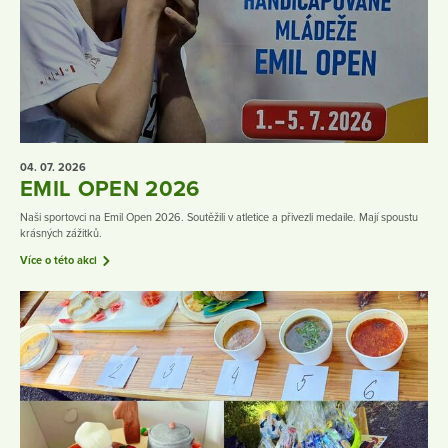
04. 07.
2026
EMIL OPEN 2026
Naši sportovci na Emil Open 2026. Soutěžili v atletice a přivezli medaile. Mají spoustu
krásných zážitků.
Více o této akci