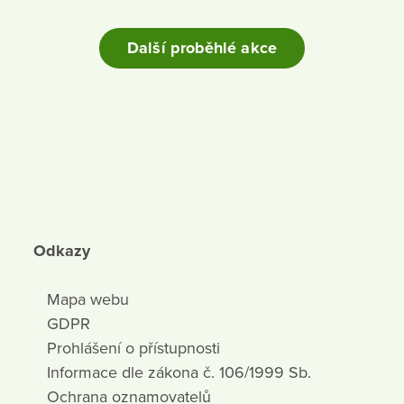
Další proběhlé akce
Odkazy
Mapa webu
GDPR
Prohlášení o přístupnosti
Informace dle zákona č. 106/1999 Sb.
Ochrana oznamovatelů