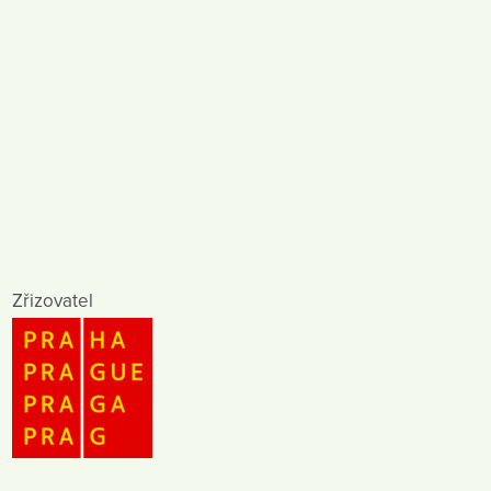
Zřizovatel