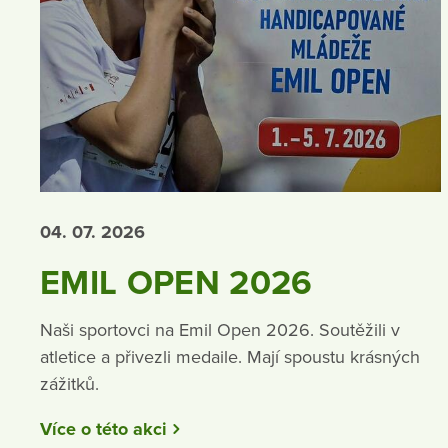
04. 07.
2026
EMIL OPEN 2026
Naši sportovci na Emil Open 2026. Soutěžili v
atletice a přivezli medaile. Mají spoustu krásných
zážitků.
Více o této akci