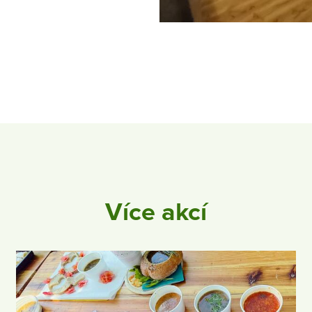
Více akcí