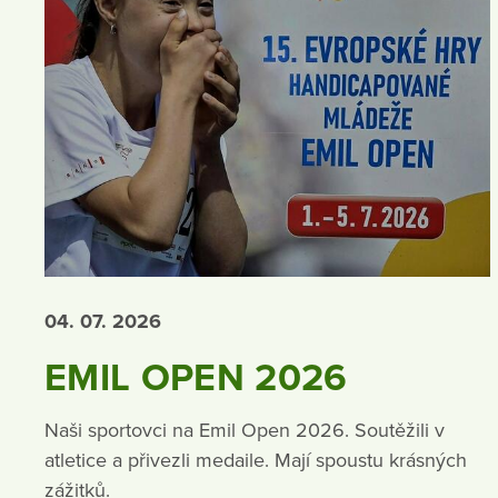
04. 07.
2026
EMIL OPEN 2026
Naši sportovci na Emil Open 2026. Soutěžili v
atletice a přivezli medaile. Mají spoustu krásných
zážitků.