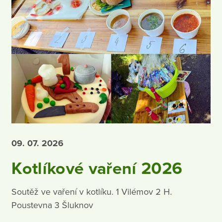
09. 07.
2026
Kotlíkové vaření 2026
Soutěž ve vaření v kotlíku. 1 Vilémov 2 H.
Poustevna 3 Šluknov