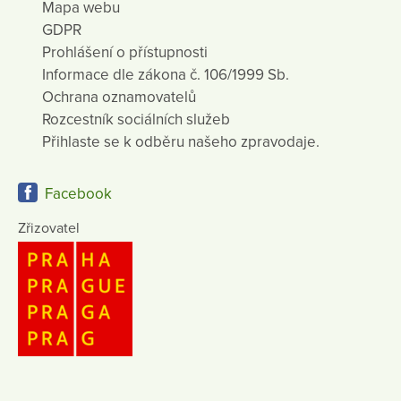
Mapa webu
GDPR
Prohlášení o přístupnosti
Informace dle zákona č. 106/1999 Sb.
Ochrana oznamovatelů
Rozcestník sociálních služeb
Přihlaste se k odběru našeho zpravodaje.
Facebook
Zřizovatel