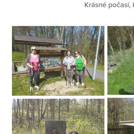
Krásné počasí,