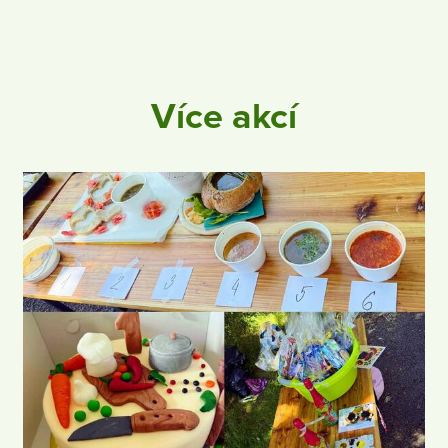
Více akcí