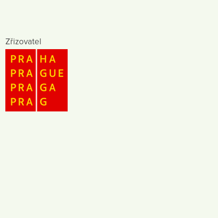
Zřizovatel