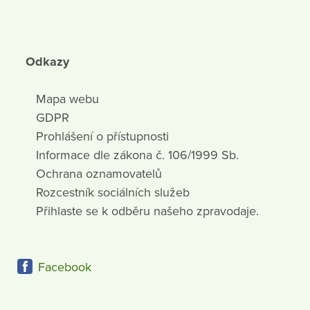
Odkazy
Mapa webu
GDPR
Prohlášení o přístupnosti
Informace dle zákona č. 106/1999 Sb.
Ochrana oznamovatelů
Rozcestník sociálních služeb
Přihlaste se k odběru našeho zpravodaje.
Facebook