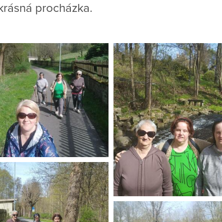
 krásná procházka.