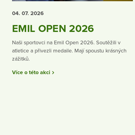
04. 07.
2026
EMIL OPEN 2026
Naši sportovci na Emil Open 2026. Soutěžili v
atletice a přivezli medaile. Mají spoustu krásných
zážitků.
Více o této akci