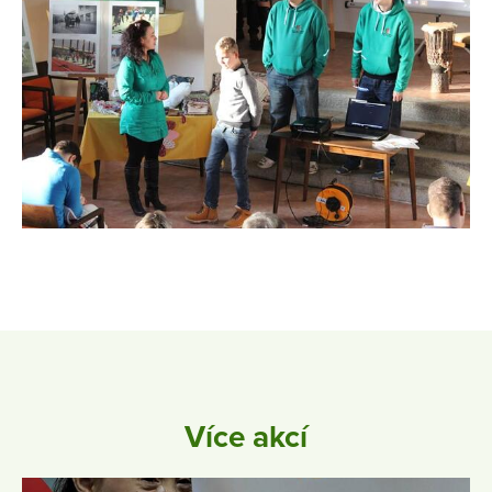
Více akcí