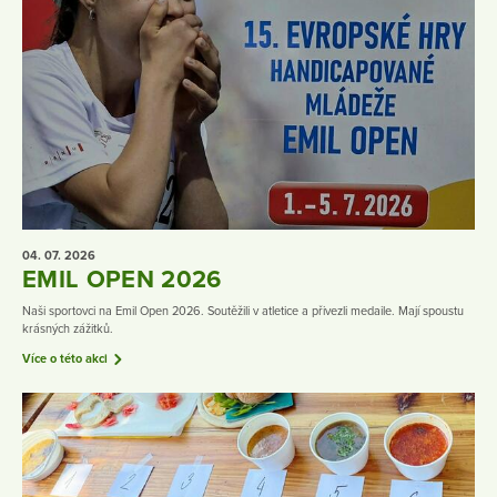
04. 07.
2026
EMIL OPEN 2026
Naši sportovci na Emil Open 2026. Soutěžili v atletice a přivezli medaile. Mají spoustu
krásných zážitků.
Více o této akci