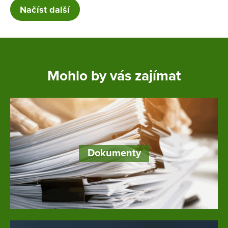
Načíst další
Mohlo by vás zajímat
Dokumenty