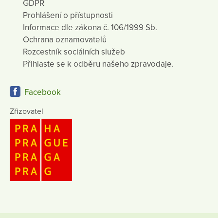
GDPR
Prohlášení o přístupnosti
Informace dle zákona č. 106/1999 Sb.
Ochrana oznamovatelů
Rozcestník sociálních služeb
Přihlaste se k odběru našeho zpravodaje.
Facebook
Zřizovatel