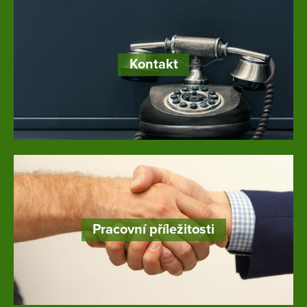
Kontakt
Pracovní příležitosti