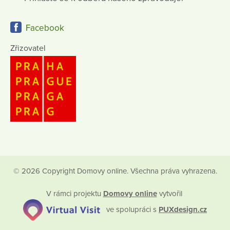
Facebook
Zřizovatel
© 2026 Copyright Domovy online. Všechna práva vyhrazena.
V rámci projektu
Domovy online
vytvořil
ve spolupráci s
PUXdesign.cz