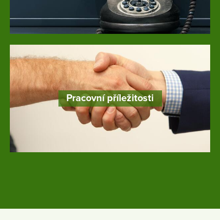
Pracovní příležitosti