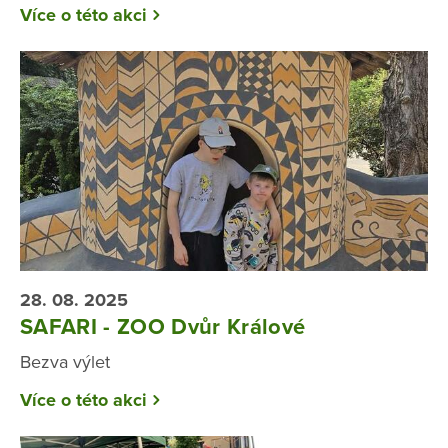
Více o této akci
28. 08. 2025
SAFARI - ZOO Dvůr Králové
Bezva výlet
Více o této akci