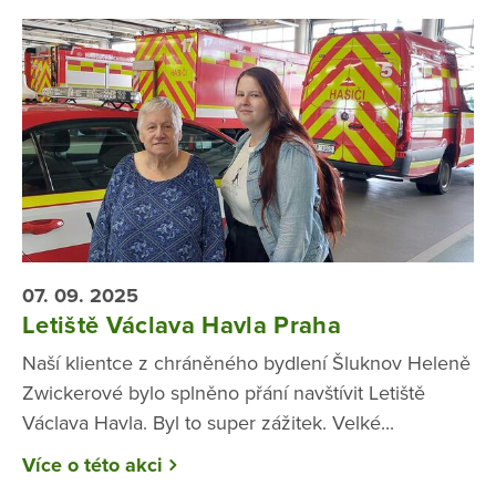
07. 09. 2025
Letiště Václava Havla Praha
Naší klientce z chráněného bydlení Šluknov Heleně
Zwickerové bylo splněno přání navštívit Letiště
Václava Havla. Byl to super zážitek. Velké...
Více o této akci