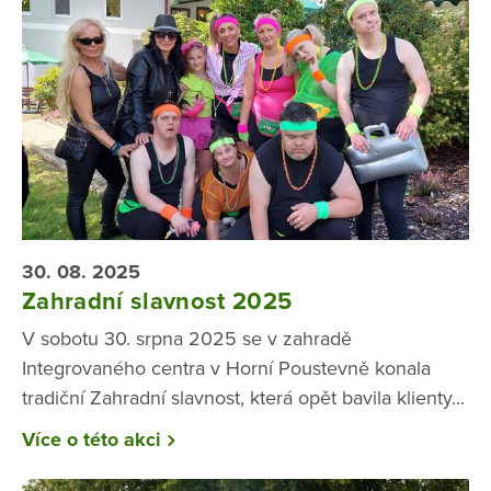
30. 08. 2025
Zahradní slavnost 2025
V sobotu 30. srpna 2025 se v zahradě
Integrovaného centra v Horní Poustevně konala
tradiční Zahradní slavnost, která opět bavila klienty...
Více o této akci