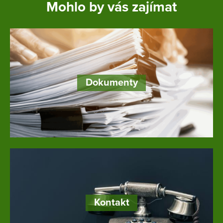
Mohlo by vás zajímat
Dokumenty
Kontakt