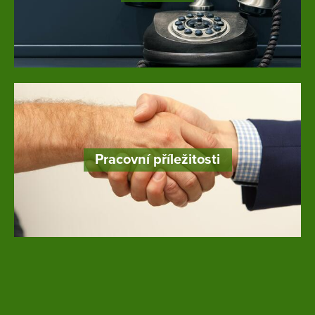
Pracovní příležitosti