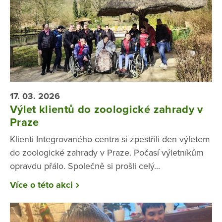
17. 03. 2026
Výlet klientů do zoologické zahrady v
Praze
Klienti Integrovaného centra si zpestřili den výletem
do zoologické zahrady v Praze. Počasí výletníkům
opravdu přálo. Společně si prošli celý...
Více o této akci