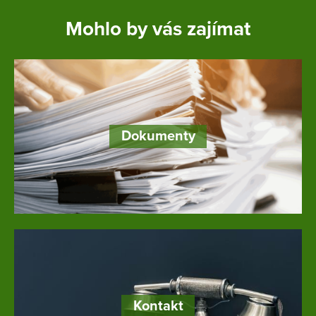
Mohlo by vás zajímat
Dokumenty
Kontakt