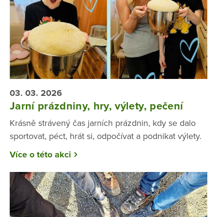
03. 03. 2026
Jarní prázdniny, hry, výlety, pečení
Krásně strávený čas jarních prázdnin, kdy se dalo
sportovat, péct, hrát si, odpočívat a podnikat výlety.
Více o této akci