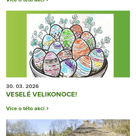
30. 03. 2026
VESELÉ VELIKONOCE!
Více o této akci