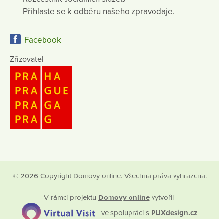
Přihlaste se k odběru našeho zpravodaje.
Facebook
Zřizovatel
© 2026 Copyright Domovy online. Všechna práva vyhrazena.
V rámci projektu
Domovy online
vytvořil
ve spolupráci s
PUXdesign.cz